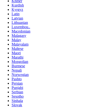
Khmer
Kurdish
Kyrgyz
Latin
Latvian
Lithuanian
Luxembou..
Macedonian
Malagasy
Malay
Malayalam
Maltese
Maori
Marathi
Mongolian
Burmese
Nepali
Norwegian
Pashto
Persian
Punjabi
Serbian
Sesotho
Sinhala
Slovak