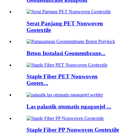
Serat Panjang PET Nonwoven
Geotextile
Beton Instalasi Geomembrane...
Staple Fiber PET Nonwoven
Geotex...
Las palastik otomatis ngaganjel ...
Staple Fiber PP Nonwoven Geotextile