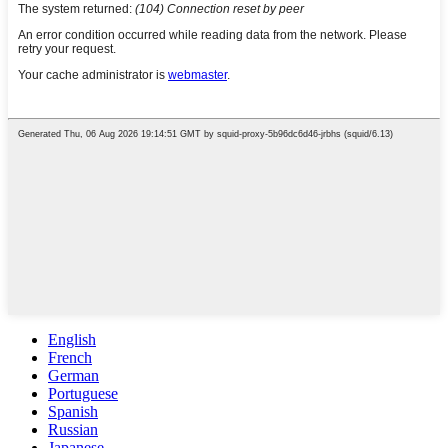
English
French
German
Portuguese
Spanish
Russian
Japanese